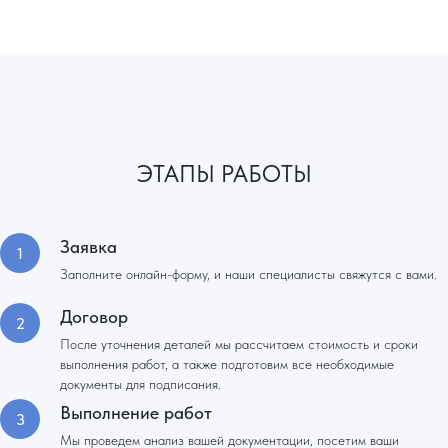
ЭТАПЫ РАБОТЫ
Заявка
Заполните онлайн-форму, и наши специалисты свяжутся с вами.
Договор
После уточнения деталей мы рассчитаем стоимость и сроки
выполнения работ, а также подготовим все необходимые
документы для подписания.
Выполнение работ
Мы проведем анализ вашей документации, посетим ваши