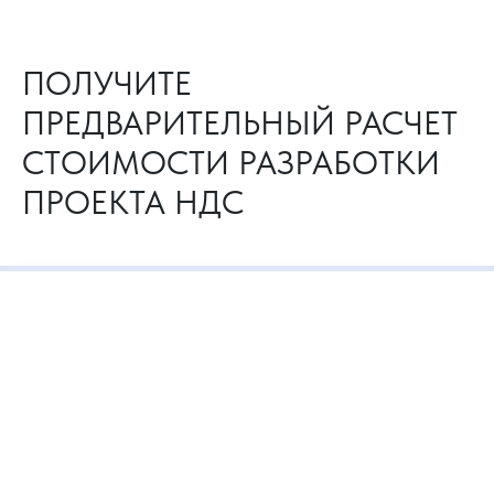
ПОЛУЧИТЕ
ПРЕДВАРИТЕЛЬНЫЙ РАСЧЕТ
СТОИМОСТИ РАЗРАБОТКИ
ПРОЕКТА НДС