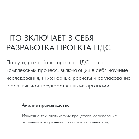
ЧТО ВКЛЮЧАЕТ В СЕБЯ
РАЗРАБОТКА ПРОЕКТА НДС
По сути, разработка проекта НДС — это
комплексный процесс, включающий в себя научные
исследования, инженерные расчеты и согласование
с различными государственными органами.
Анализ производства
Изучение технологических процессов, определение
источников загрязнения и состава сточных вод.