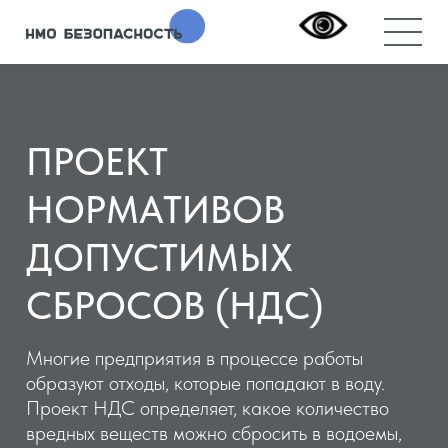
ПРОЕКТ
НОРМАТИВОВ
ДОПУСТИМЫХ
СБРОСОВ (НДС)
Многие предприятия в процессе работы
образуют отходы, которые попадают в воду.
Проект НДС определяет, какое количество
вредных веществ можно сбросить в водоемы,
чтобы не навредить природе.