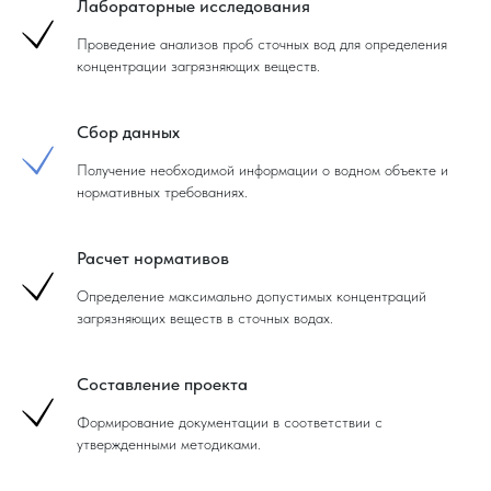
Лабораторные исследования
Проведение анализов проб сточных вод для определения
концентрации загрязняющих веществ.
Сбор данных
Получение необходимой информации о водном объекте и
нормативных требованиях.
Расчет нормативов
Определение максимально допустимых концентраций
загрязняющих веществ в сточных водах.
Составление проекта
Формирование документации в соответствии с
утвержденными методиками.