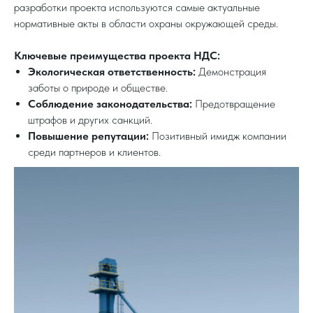
разработки проекта используются самые актуальные
нормативные акты в области охраны окружающей среды.
Ключевые преимущества проекта НДС:
Экологическая ответственность:
Демонстрация
заботы о природе и обществе.
Соблюдение законодательства:
Предотвращение
штрафов и других санкций.
Повышение репутации:
Позитивный имидж компании
среди партнеров и клиентов.
КОМУ НЕОБХОДИМ
ПРОЕКТ НДС?