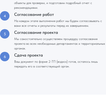
объекты для проверки, и подготовим подробный отчет с
рекомендациями.
Согласование работ
На каждом этапе выполнения работ мы будем согласовывать с
вами все отчеты и результаты перед их завершением.
Согласование проекта
Мы самостоятельно осуществляем процедуру согласования
проекта во всех необходимых департаментах и территориальных
органах.
Сдача проекта
Ваш документ по форме 2-ТП (водхоз) готов, осталось лишь
передать его в соответствующий орган.