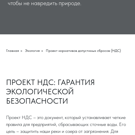
Главная
»
Экология
»
Проект нормативов допустимых сбросов (НДС)
ПРОЕКТ НДС: ГАРАНТИЯ
ЭКОЛОГИЧЕСКОЙ
БЕЗОПАСНОСТИ
Проект НДС – это документ, который устанавливает четкие
правила для предприятий, сбрасывающих сточные воды. Его
цель – защитить наши реки и озера от загрязнения. Для