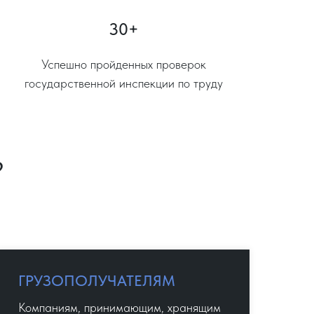
30+
Успешно пройденных проверок
государственной инспекции по труду
?
ГРУЗОПОЛУЧАТЕЛЯМ
Компаниям, принимающим, хранящим