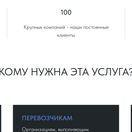
100
Крупных компаний - наши постоянные
клиенты
КОМУ НУЖНА ЭТА УСЛУГА
ПЕРЕВОЗЧИКАМ
Организациям, выполняющим