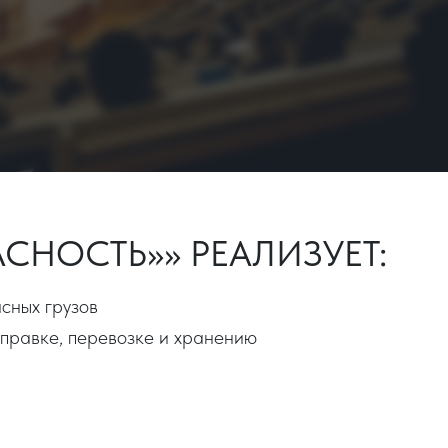
СНОСТЬ»» РЕАЛИЗУЕТ:
сных грузов
тправке, перевозке и хранению