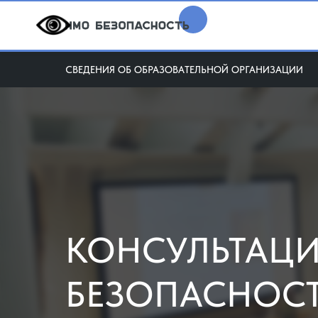
СВЕДЕНИЯ ОБ ОБРАЗОВАТЕЛЬНОЙ ОРГАНИЗАЦИИ
КОНСУЛЬТАЦ
БЕЗОПАСНОСТ