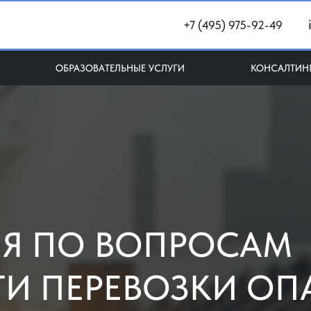
+7 (495) 975-92-49
ОБРАЗОВАТЕЛЬНЫЕ УСЛУГИ
КОНСАЛТИН
ИЯ ПО ВОПРОСАМ
И ПЕРЕВОЗКИ ОП