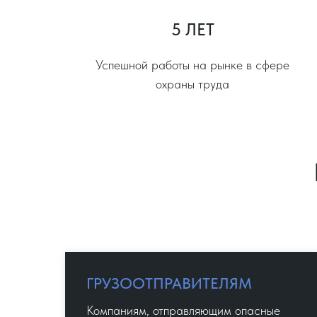
5 ЛЕТ
Успешной работы на рынке в сфере
охраны труда
ГРУЗООТПРАВИТЕЛЯМ
Компаниям, отправляющим опасные