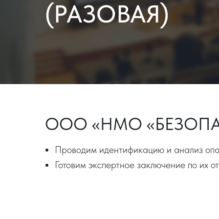
(РАЗОВАЯ)
ООО «НМО «БЕЗОПА
Проводим идентификацию и анализ опа
Готовим экспертное заключение по их о