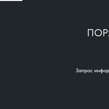
ПОР
Запрос инфор