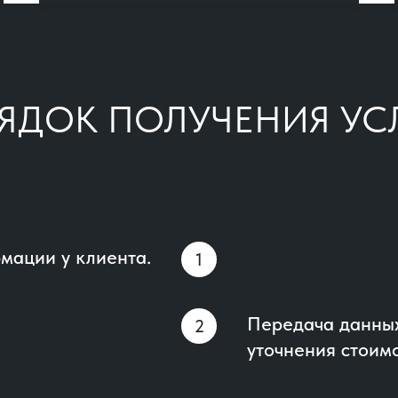
ЯДОК ПОЛУЧЕНИЯ УС
мации у клиента.
Передача данных
уточнения стоимо