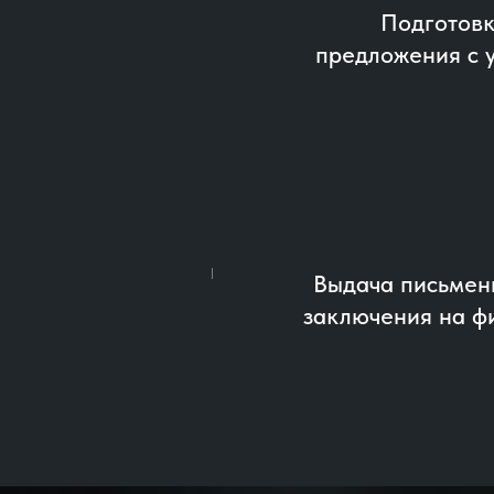
Подготовк
предложения с 
Выдача письмен
заключения на ф