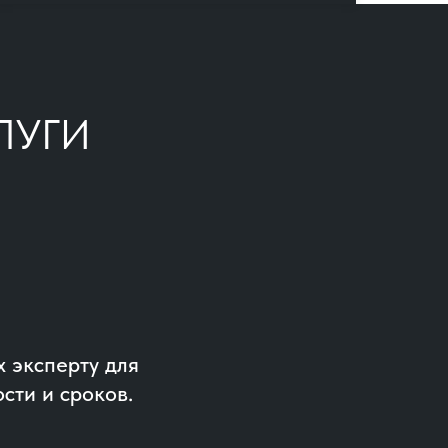
ЛУГИ
 эксперту для
сти и сроков.