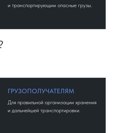
и транспортирующим опасные грузы.
?
ГРУЗОПОЛУЧАТЕЛЯМ
Для правильной организации хранения
и дальнейшей транспортировки.