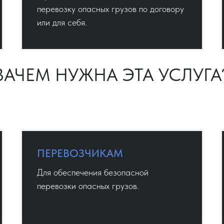
перевозку опасных грузов по договору
или для себя.
ЗАЧЕМ НУЖНА ЭТА УСЛУГА
ПЕРЕВОЗЧИКАМ
Для обеспечения безопасной
перевозки опасных грузов.